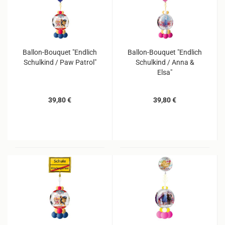
Ballon-Bouquet "Endlich
Ballon-Bouquet "Endlich
Schulkind / Paw Patrol"
Schulkind / Anna &
Elsa"
39,80 €
39,80 €