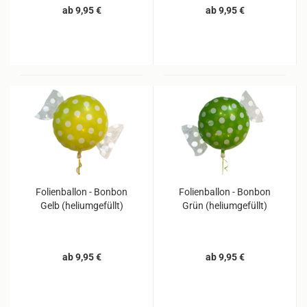
ab 9,95 €
ab 9,95 €
Folienballon - Bonbon
Folienballon - Bonbon
Gelb (heliumgefüllt)
Grün (heliumgefüllt)
ab 9,95 €
ab 9,95 €