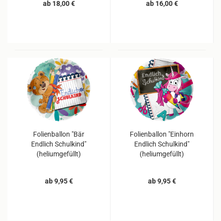
ab 18,00 €
ab 16,00 €
Folienballon "Bär
Folienballon "Einhorn
Endlich Schulkind"
Endlich Schulkind"
(heliumgefüllt)
(heliumgefüllt)
ab 9,95 €
ab 9,95 €