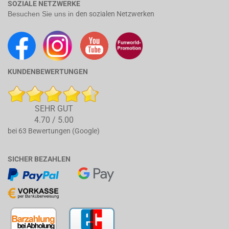
SOZIALE NETZWERKE
Besuchen Sie uns in
den sozialen Netzwerken
KUNDENBEWERTUNGEN
SEHR GUT
4.70 / 5.00
bei 63 Bewertungen (Google)
SICHER BEZAHLEN