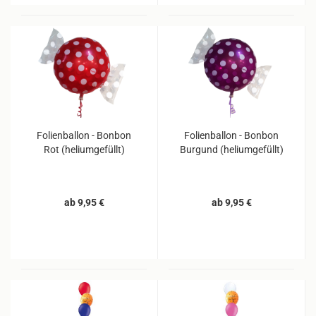
Folienballon - Bonbon
Folienballon - Bonbon
Rot (heliumgefüllt)
Burgund (heliumgefüllt)
ab 9,95 €
ab 9,95 €