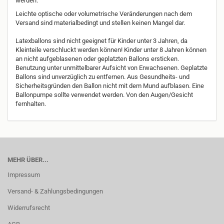
werden.
Leichte optische oder volumetrische Veränderungen nach dem
Versand sind materialbedingt und stellen keinen Mangel dar.
Latexballons sind nicht geeignet für Kinder unter 3 Jahren, da
Kleinteile verschluckt werden können! Kinder unter 8 Jahren können
an nicht aufgeblasenen oder geplatzten Ballons ersticken.
Benutzung unter unmittelbarer Aufsicht von Erwachsenen. Geplatzte
Ballons sind unverzüglich zu entfernen. Aus Gesundheits- und
Sicherheitsgründen den Ballon nicht mit dem Mund aufblasen. Eine
Ballonpumpe sollte verwendet werden. Von den Augen/Gesicht
fernhalten.
MEHR ÜBER...
Impressum
Versand- & Zahlungsbedingungen
Widerrufsrecht