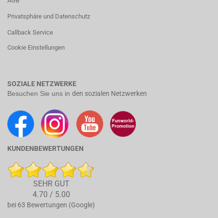
AGB
Privatsphäre und Datenschutz
Callback Service
Cookie Einstellungen
SOZIALE NETZWERKE
Besuchen Sie uns in
den sozialen Netzwerken
KUNDENBEWERTUNGEN
SEHR GUT
4.70 / 5.00
bei 63 Bewertungen (Google)