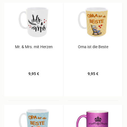
Mr. & Mrs. mit Herzen
Oma ist die Beste
9,95 €
9,95 €