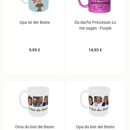
Opa ist der Beste
Du darfst Prinzessin zu
mir sagen - Purple
9,95 €
14,95 €
Oma du bist die Beste
Opa du bist der Beste