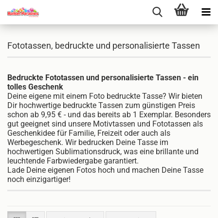
Fototassen, bedruckte und personalisierte Tassen
Bedruckte Fototassen und personalisierte Tassen - ein
tolles Geschenk
Deine eigene mit einem Foto bedruckte Tasse? Wir bieten
Dir hochwertige bedruckte Tassen zum günstigen Preis
schon ab 9,95 € - und das bereits ab 1 Exemplar. Besonders
gut geeignet sind unsere Motivtassen und Fototassen als
Geschenkidee für Familie, Freizeit oder auch als
Werbegeschenk. Wir bedrucken Deine Tasse im
hochwertigen Sublimationsdruck, was eine brillante und
leuchtende Farbwiedergabe garantiert.
Lade Deine eigenen Fotos hoch und machen Deine Tasse
noch einzigartiger!