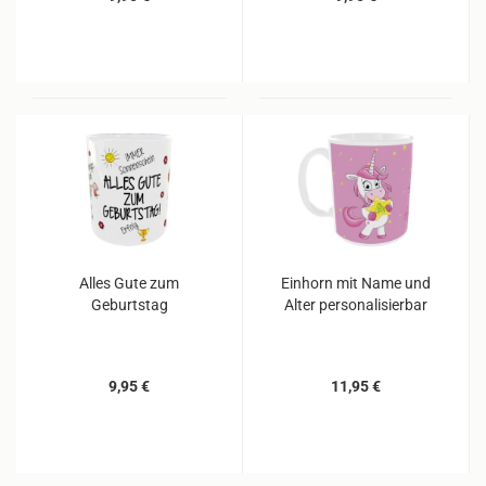
Alles Gute zum
Einhorn mit Name und
Geburtstag
Alter personalisierbar
9,95 €
11,95 €