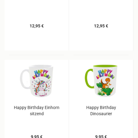
12,95 €
12,95 €
Happy Birthday Einhorn
Happy Birthday
sitzend
Dinosaurier
9,95 €
9,95 €