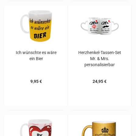
Ich wünschte es wäre
Herzhenkel-Tassen-Set
ein Bier
Mr. & Mrs.
personalisierbar
9,95 €
24,95 €