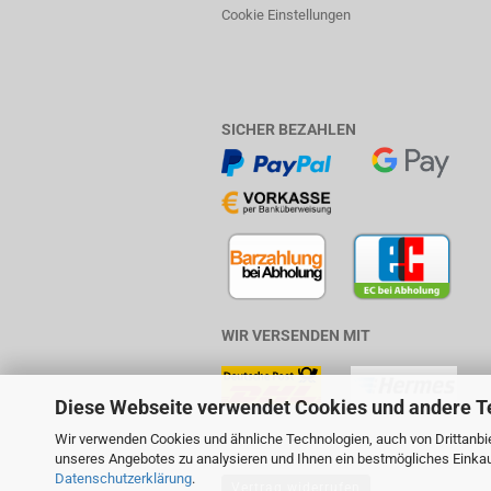
Cookie Einstellungen
SICHER BEZAHLEN
WIR VERSENDEN MIT
Diese Webseite verwendet Cookies und andere T
Wir verwenden Cookies und ähnliche Technologien, auch von Drittanbie
unseres Angebotes zu analysieren und Ihnen ein bestmögliches Einkauf
Datenschutzerklärung
.
Vertrag widerrufen