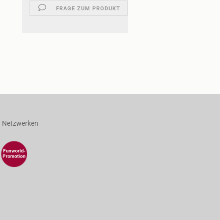
FRAGE ZUM PRODUKT
n Netzwerken