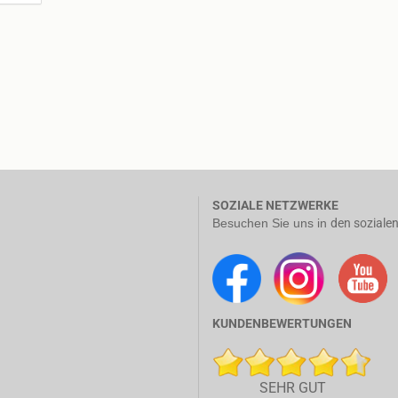
SOZIALE NETZWERKE
Besuchen Sie uns in
den soziale
KUNDENBEWERTUNGEN
SEHR GUT